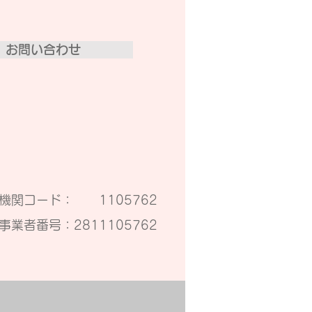
お問い合わせ
療機関コード： 1105762
事業者番号：2811105762