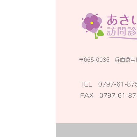
〒665-0035 兵庫県宝
​TEL 0797-61-875
​FAX 0797-61-87