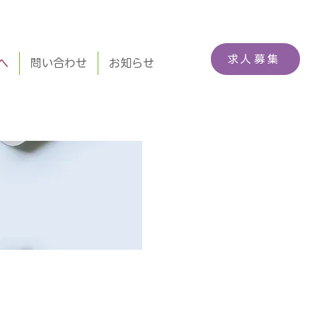
求人募集
へ
問い合わせ
お知らせ